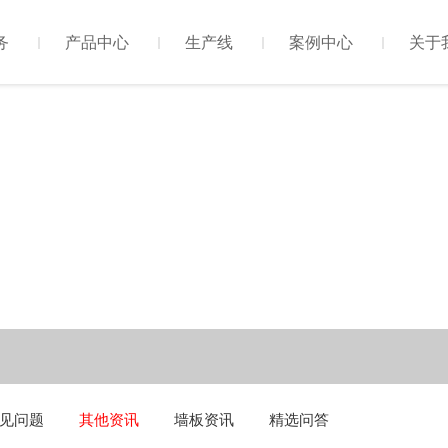
务
产品中心
生产线
案例中心
关于
见问题
其他资讯
墙板资讯
精选问答