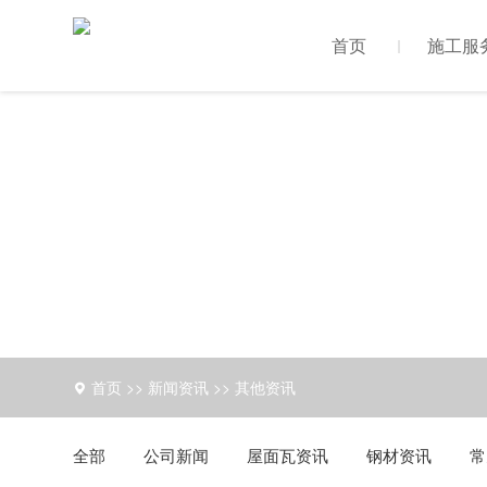
首页
施工服
首页
>>
新闻资讯
>>
其他资讯
全部
公司新闻
屋面瓦资讯
钢材资讯
常