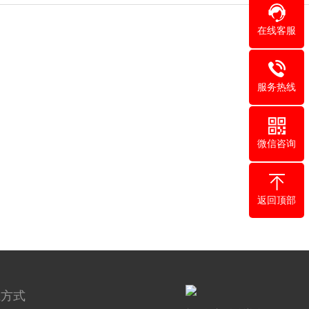
在线客服
服务热线
微信咨询
返回顶部
系方式