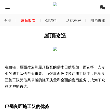
全部
屋顶改造
钢结构
活动板房
围挡搭建
屋顶改造
在白银，屋面改造和屋顶换瓦的需求日益增加，而选择一支专
业的施工队伍至关重要。白银屋面改造换瓦施工队中，
巴蜀良
匠
施工队凭借其卓越的施工质量和全面的售后服务，成为了众
多客户的首选。
巴蜀良匠施工队的优势