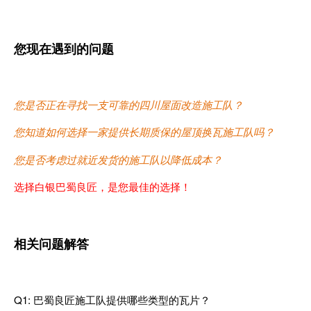
您现在遇到的问题
您是否正在寻找一支可靠的四川屋面改造施工队？
您知道如何选择一家提供长期质保的屋顶换瓦施工队吗？
您是否考虑过就近发货的施工队以降低成本？
选择白银巴蜀良匠，是您最佳的选择！
相关问题解答
Q1: 巴蜀良匠施工队提供哪些类型的瓦片？