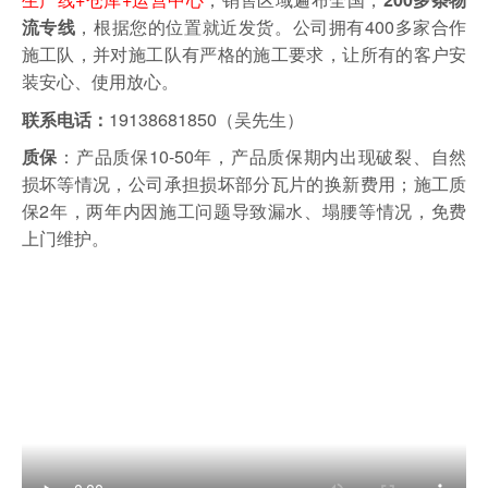
，根据您的位置就近发货。
公司拥有400多家合作
流专线
施工队，并对施工队有严格的施工要求，让所有的客户安
装安心、使用放心。
19138681850（吴先生）
联系电话：
：产品质保10-50年，产品质保期内出现破裂、自然
质保
损坏等情况，公司承担损坏部分瓦片的换新费用；施工质
保2年，两年内因施工问题导致漏水、塌腰等情况，免费
上门维护。